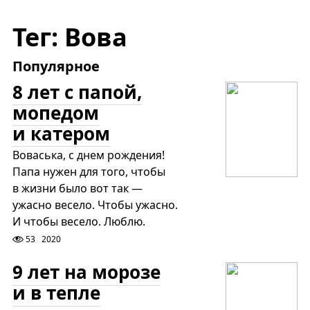
Тег: Вова
Популярное
8 лет с папой,
мопедом
и катером
Воваська, с днем рождения!
Папа нужен для того, чтобы
в жизни было вот так —
ужасно весело. Чтобы ужасно.
И чтобы весело. Люблю.
53
2020
9 лет на морозе
и в тепле