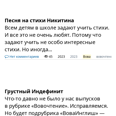
Песня на стихи Никитина
Всем детям в школе задают учить стихи.
И все это не очень любят. Потому что
задают учить не особо интересные
стихи. Но иногда...
Нет комментариев
45
2023
2023
Вова
вовочтение
Грустный Индефинит
Что-то давно не было у нас выпусков
в рубрике «Вовочтение». Исправляемся.
Но будет подрубрика «ВоваИнглиш» —