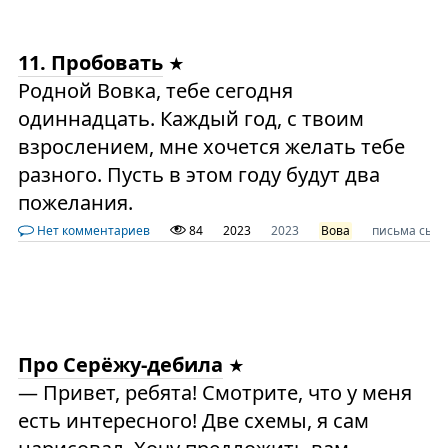
11. Пробовать
Родной Вовка, тебе сегодня
одиннадцать. Каждый год, с твоим
взрослением, мне хочется желать тебе
разного. Пусть в этом году будут два
пожелания.
Нет комментариев
84
2023
2023
Вова
письма сыну
Про Серёжу-дебила
— Привет, ребята! Смотрите, что у меня
есть интересного! Две схемы, я сам