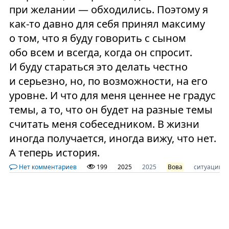
при желании — обходились. Поэтому я
как-то давно для себя принял максиму
о том, что я буду говорить с сыном
обо всем и всегда, когда он спросит.
И буду стараться это делать честно
и серьезно, но, по возможности, на его
уровне. И что для меня ценнее не градус
темы, а то, что он будет на разные темы
считать меня собеседником. В жизни
иногда получается, иногда вижу, что нет.
А теперь история.
Нет комментариев
199
2025
2025
Вова
ситуации