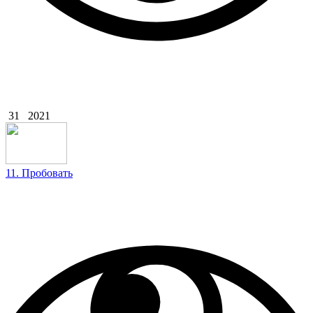
31
2021
11. Пробовать