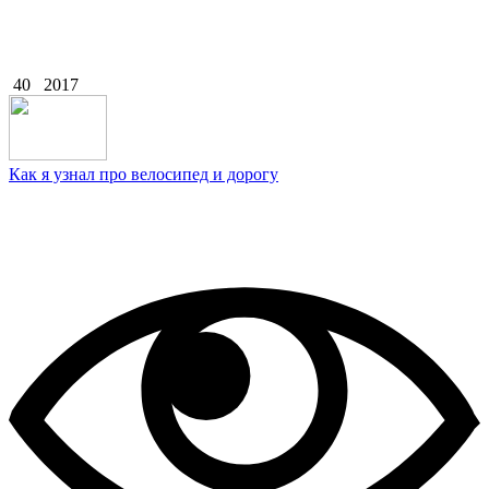
40
2017
Как я узнал про велосипед и дорогу