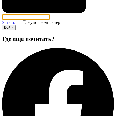
Я забыл
Чужой компьютер
Войти
Где еще почитать?