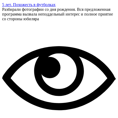
5 лет. Похожесть в футболках
Разбирали фотографии со дня рождения. Вся предложенная
программа вызвала неподдельный интерес и полное приятие
со стороны юбиляра