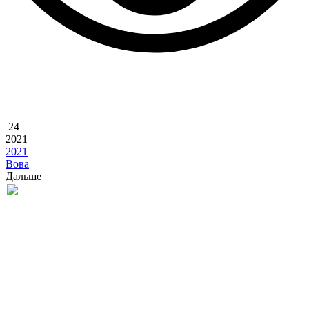
24
2021
2021
Вова
Дальше