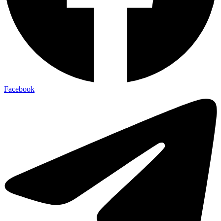
Facebook