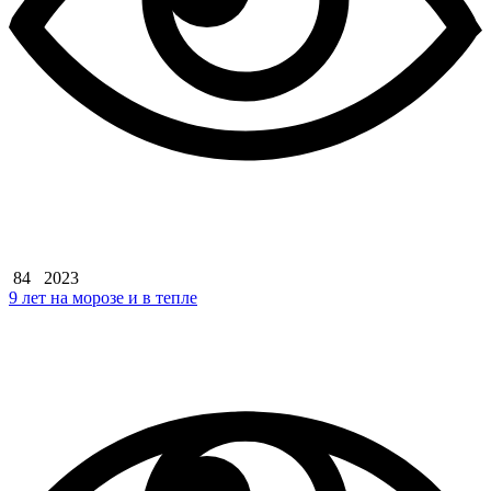
84
2023
9 лет на морозе и в тепле