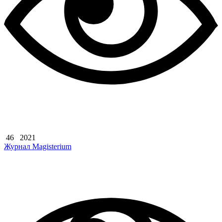
46
2021
Журнал Magisterium