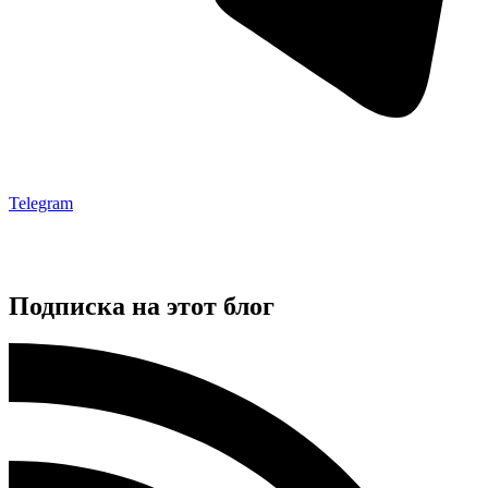
Telegram
Подписка на этот блог