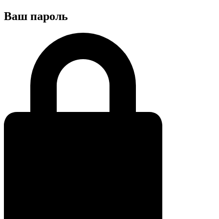
Ваш пароль