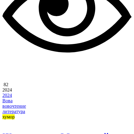
82
2024
2024
Вова
вовочтение
литература
хумор