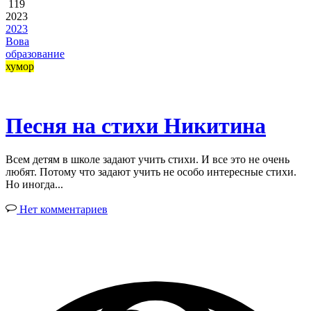
119
2023
2023
Вова
образование
хумор
Песня на стихи Никитина
Всем детям в школе задают учить стихи. И все это не очень
любят. Потому что задают учить не особо интересные стихи.
Но иногда...
Нет комментариев