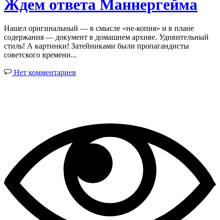
Ждем ответа Маннергейма
Нашел оригинальный — в смысле «не-копия» и в плане
содержания — документ в домашнем архиве. Удивительный
стиль! А картинки! Затейниками были пропагандисты
советского времени...
Нет комментариев