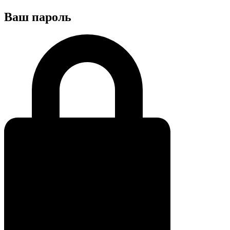
Ваш пароль