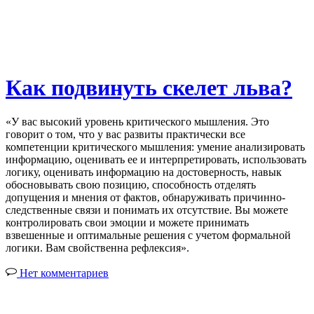
Как подвинуть скелет льва?
«У вас высокий уровень критического мышления. Это
говорит о том, что у вас развиты практически все
компетенции критического мышления: умение анализировать
информацию, оценивать ее и интерпретировать, использовать
логику, оценивать информацию на достоверность, навык
обосновывать свою позицию, способность отделять
допущения и мнения от фактов, обнаруживать причинно-
следственные связи и понимать их отсутствие. Вы можете
контролировать свои эмоции и можете принимать
взвешенные и оптимальные решения с учетом формальной
логики. Вам свойственна рефлексия».
Нет комментариев