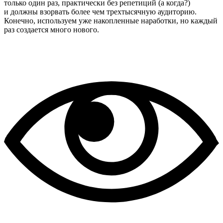
только один раз, практически без репетиций (а когда?)
и должны взорвать более чем трехтысячную аудиторию.
Конечно, используем уже накопленные наработки, но каждый
раз создается много нового.