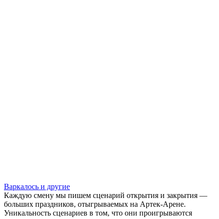
Варкалось и другие
Каждую смену мы пишем сценарий открытия и закрытия —
больших праздников, отыгрываемых на Артек-Арене.
Уникальность сценариев в том, что они проигрываются