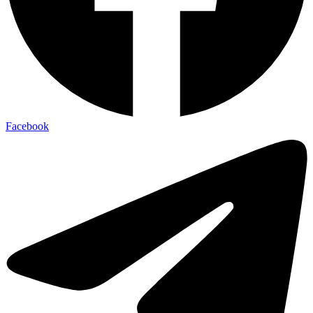
Facebook