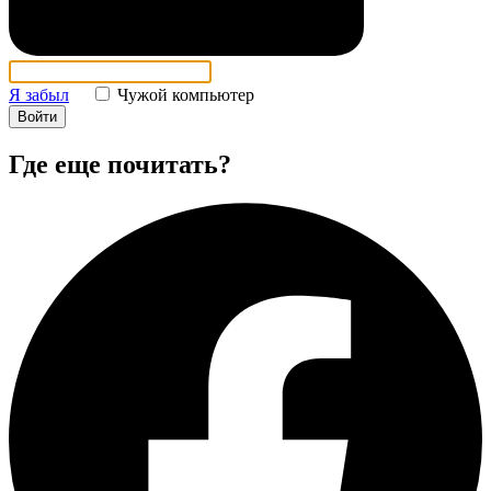
Я забыл
Чужой компьютер
Войти
Где еще почитать?