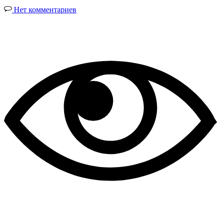
Нет комментариев