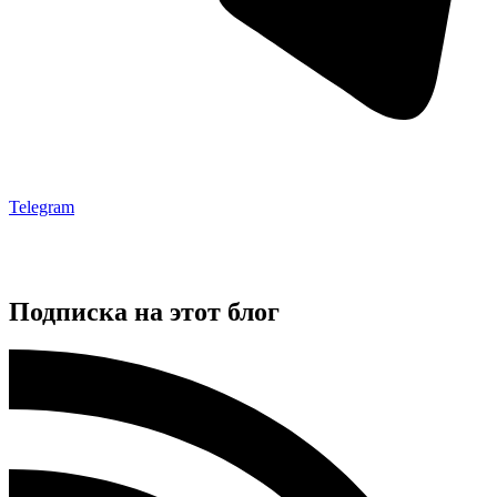
Telegram
Подписка на этот блог