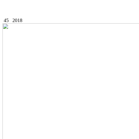
45
2018