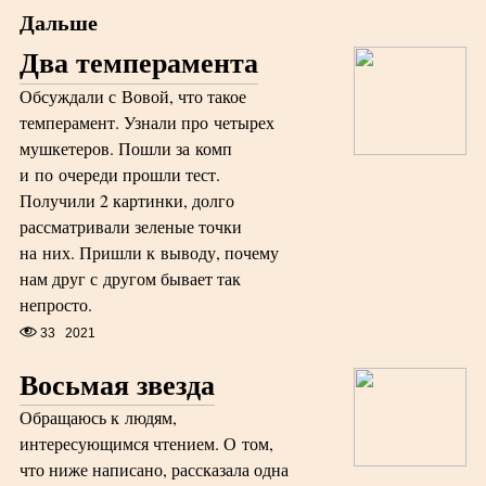
Дальше
Два темперамента
Обсуждали с Вовой, что такое
темперамент. Узнали про четырех
мушкетеров. Пошли за комп
и по очереди прошли тест.
Получили 2 картинки, долго
рассматривали зеленые точки
на них. Пришли к выводу, почему
нам друг с другом бывает так
непросто.
33
2021
Восьмая звезда
Обращаюсь к людям,
интересующимся чтением. О том,
что ниже написано, рассказала одна