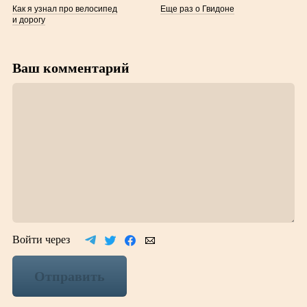
Как я узнал про велосипед
Еще раз о Гвидоне
и дорогу
Ваш комментарий
Войти через
Отправить