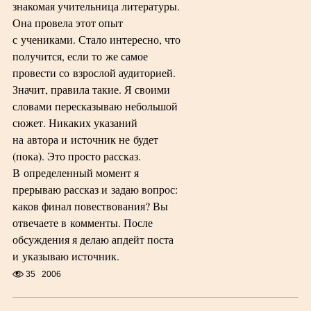
знакомая учительница литературы.
Она провела этот опыт
с учениками. Стало интересно, что
получится, если то же самое
провести со взрослой аудиторией.
Значит, правила такие. Я своими
словами пересказываю небольшой
сюжет. Никаких указаний
на автора и источник не будет
(пока). Это просто рассказ.
В определенный момент я
прерываю рассказ и задаю вопрос:
каков финал повествования? Вы
отвечаете в комменты. После
обсуждения я делаю апдейт поста
и указываю источник.
35
2006