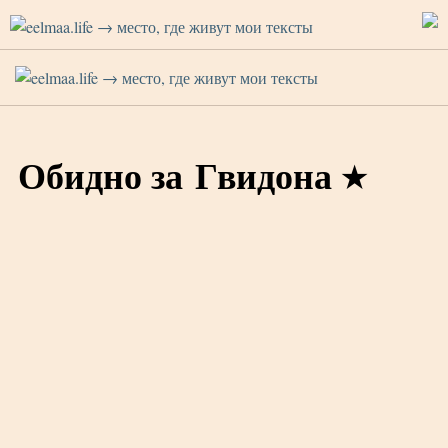
Обидно за Гвидона