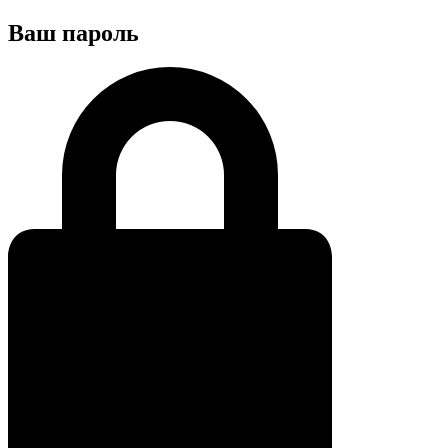
Ваш пароль