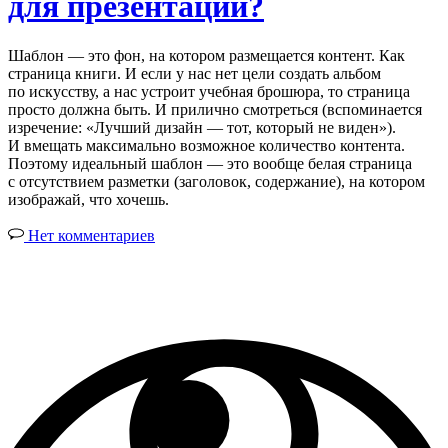
для презентации?
Шаблон — это фон, на котором размещается контент. Как
страница книги. И если у нас нет цели создать альбом
по искусству, а нас устроит учебная брошюра, то страница
просто должна быть. И прилично смотреться (вспоминается
изречение: «Лучший дизайн — тот, который не виден»).
И вмещать максимально возможное количество контента.
Поэтому идеальный шаблон — это вообще белая страница
с отсутствием разметки (заголовок, содержание), на котором
изображай, что хочешь.
Нет комментариев