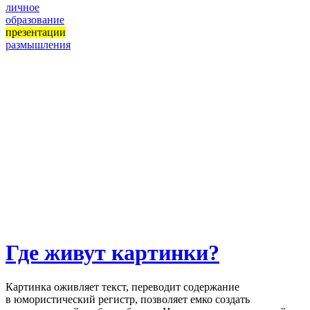
личное
образование
презентации
размышления
Где живут картинки?
Картинка оживляет текст, переводит содержание
в юмористический регистр, позволяет емко создать