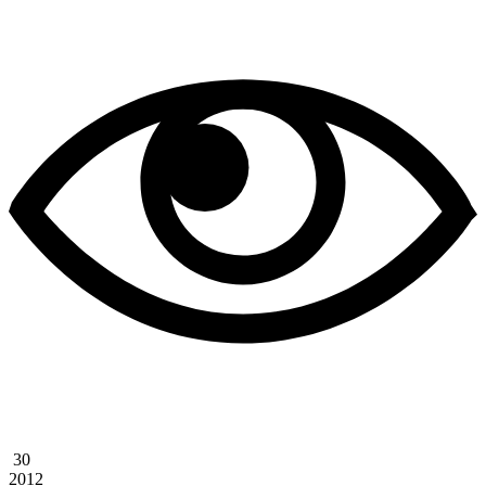
30
2012