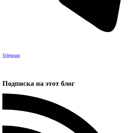
Telegram
Подписка на этот блог