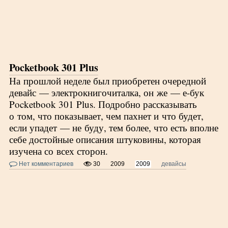
Pocketbook 301 Plus
На прошлой неделе был приобретен очередной
девайс — электрокнигочиталка, он же — е-бук
Pocketbook 301 Plus. Подробно рассказывать
о том, что показывает, чем пахнет и что будет,
если упадет — не буду, тем более, что есть вполне
себе достойные описания штуковины, которая
изучена со всех сторон.
Нет комментариев
30
2009
2009
девайсы