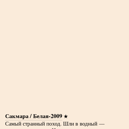
Сакмара / Белая-2009
Самый странный поход. Шли в водный —