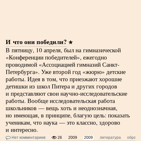
И что они победили?
В пятницу, 10 апреля, был на гимназической
«Конференции победителей», ежегодно
проводимой «Ассоциацией гимназий Санкт-
Петербурга». Уже второй год «жюрю» детские
работы. Идея в том, что приезжают хорошие
детишки из школ Питера и других городов
и представляют свои научно-исследовательские
работы. Вообще исследовательская работа
школьников — вещь хоть и неоднозначная,
но имеющая, в принципе, благую цель: показать
ученикам, что наука — это классно, здорово
и интересно.
Нет комментариев
26
2009
2009
литература
образо