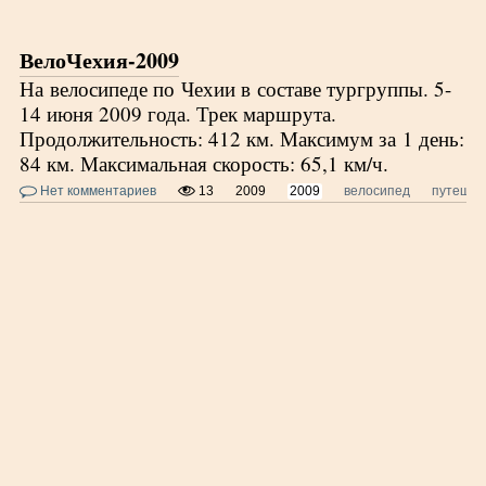
ВелоЧехия-2009
На велосипеде по Чехии в составе тургруппы. 5-
14 июня 2009 года. Трек маршрута.
Продолжительность: 412 км. Максимум за 1 день:
84 км. Максимальная скорость: 65,1 км/ч.
Нет комментариев
13
2009
2009
велосипед
путешес