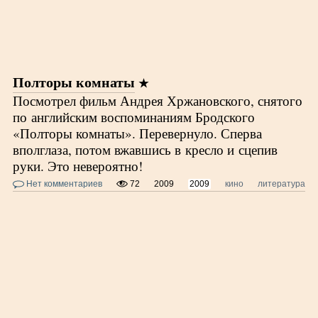
Полторы комнаты
Посмотрел фильм Андрея Хржановского, снятого
по английским воспоминаниям Бродского
«Полторы комнаты». Перевернуло. Сперва
вполглаза, потом вжавшись в кресло и сцепив
руки. Это невероятно!
Нет комментариев
72
2009
2009
кино
литература