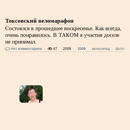
Токсовский веломарафон
Cостоялся в прошедшее воскресенье. Как всегда,
очень понравилось. В ТАКОМ я участия доселе
не принимал.
Нет комментариев
47
2009
2009
велосипед
фото